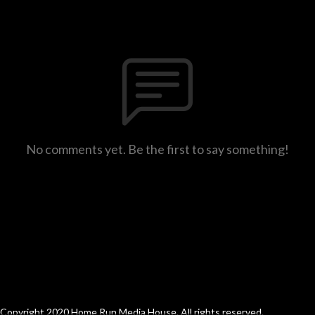
No comments yet. Be the first to say something!
Copyright 2020 Home Run Media House. All rights reserved.