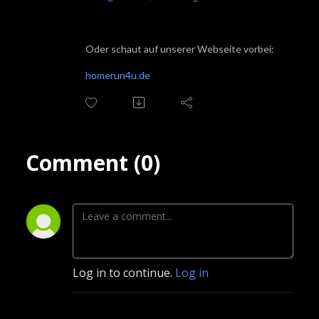
Oder schaut auf unserer Webseite vorbei:
homerun4u.de
Comment (0)
Log in to continue.
Log in